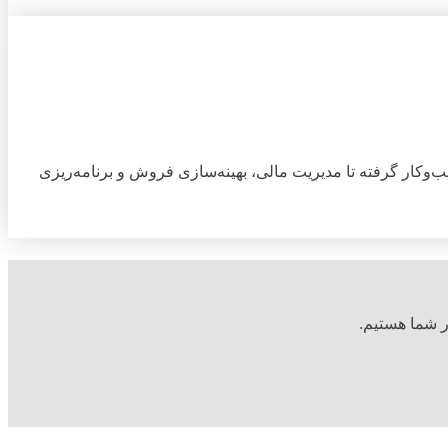
ب‌وکار گرفته تا مدیریت مالی، بهینه‌سازی فروش و برنامه‌ریزی
ار شما هستیم.