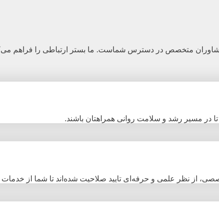
شاوران متخصص در دسترس شماست. ما بستر ارتباطی را فراهم می‌کنیم
د تا در مسیر رشد و سلامت روانی همراهتان باشند.
، از نظر علمی و حرفه‌ای تایید صلاحیت شده‌اند تا شما از خدمات حرف