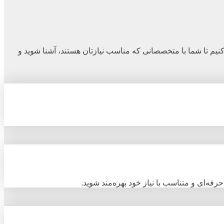
 تا شما با متخصصانی که مناسب نیازتان هستند، آشنا شوید و
ه‌ای و متناسب با نیاز خود بهره‌مند شوید.