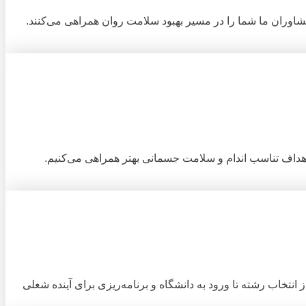
شاوران ما شما را در مسیر بهبود سلامت روان همراهی می‌کنند.
اهداف تناسب اندام و سلامت جسمانی بهتر همراهی می‌کنیم.
انتخاب رشته تا ورود به دانشگاه و برنامه‌ریزی برای آینده شغلی