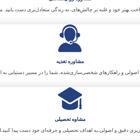
خت بهتر خود و غلبه بر چالش‌های، به زندگی متعادل‌تری دست یابید. م
مشاوره تغذیه
‌ای اصولی و راهکارهای شخصی‌سازی‌شده، شما را در مسیر دستیابی به 
مشاوه تحصیلی
یزی دقیق و اصولی،به اهداف تحصیلی و حرفه‌ای خود دست پیدا کنید.از 