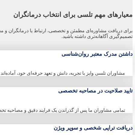
معیارهای مهم تلسی برای انتخاب درمانگران
برای دریافت مشاوره‌ای مطمئن و تخصصی، ارتباط با درمانگران و م
تصمیم‌گیری آگاهانه‌تری داشته باشید.
داشتن مدرک معتبر روان‌شناسی
مشاوران تلسی وایز با تجربه، دانش و تعهد حرفه‌ای خود، آماده‌ان
تایید صلاحیت در مصاحبه تخصصی
تمامی مشاوران ما پس از گذراندن یک فرایند دقیق و مصاحبه تخصصی
دریافت تراپی شخصی و سوپر ویژن