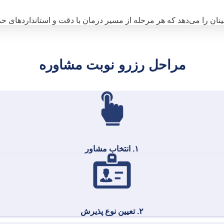
نان را می‌دهد که هر مرحله از مسیر درمان با دقت و استانداردهای حر
مراحل رزرو نوبت مشاوره
۱. انتخاب مشاور
۲. تعیین نوع پذیرش