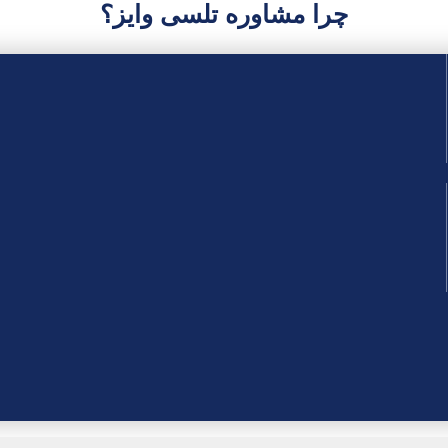
چرا مشاوره تلسی وایز؟