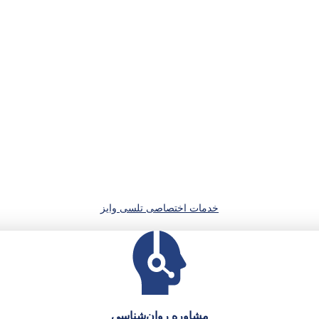
خدمات اختصاصی تلسی وایز
مشاوره روان‌شناسی