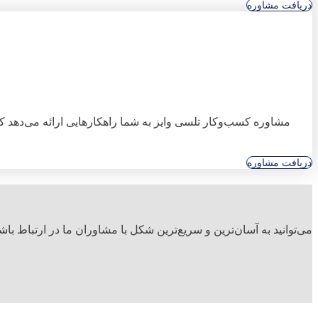
دریافت مشاوره
مشاوره کسب‌وکار تلسی وایز به شما راهکارهایی ارائه می‌دهد که
دریافت مشاوره
می‌توانید به آسان‌ترین و سریع‌ترین شکل با مشاوران ما در ارتباط با