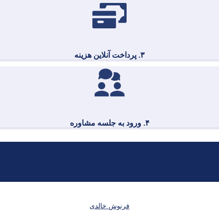
۳. پرداخت آنلاین هزینه
۴. ورود به جلسه مشاوره
فرنوش خالدی