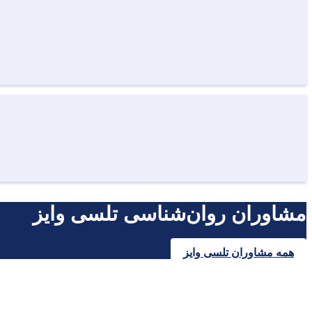
مشاوران روان‌شناسی تلسی وایز
همه مشاوران تلسی وایز