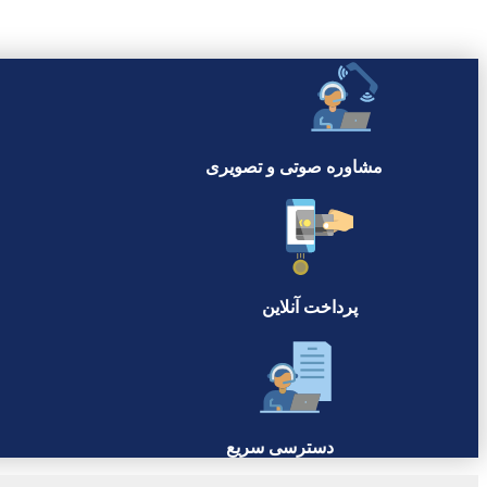
مشاوره صوتی و تصویری
پرداخت آنلاین
دسترسی سریع