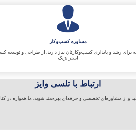
مشاوره کسب‌وکار
 برای رشد و پایداری کسب‌وکارتان نیاز دارید. از طراحی و توسعه کس
استراتژیک
ارتباط با تلسی وایز
شید و از مشاوره‌ای تخصصی و حرفه‌ای بهره‌مند شوید. ما همواره در کن