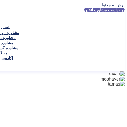
پرش به محتوا
درخواست مشاوره آنلاین
تلسی و
مشاوره روا
مشاوره ت
مشاوره ت
مشاوره کسب
مقالا
آکادمی 