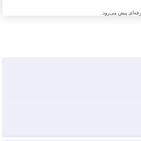
فه‌ای پیش می‌رود.