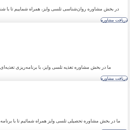
در بخش مشاوره روان‌شناسی تلسی وایز، همراه شماییم تا با شنا
دریافت مشاوره
ما در بخش مشاوره تغذیه تلسی وایز، با برنامه‌ریزی تغذیه
دریافت مشاوره
ما در بخش مشاوره تحصیلی تلسی وایز همراه شمائیم تا با برنامه‌ر