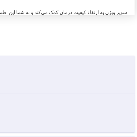
سوپر ویژن به ارتقاء کیفیت درمان کمک می‌کند و به شما این اطمی