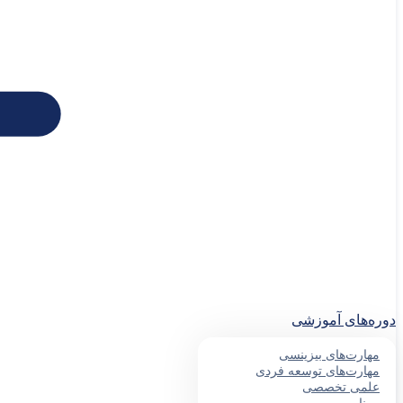
دوره‌های آموزشی
مهارت‌های بیزینسی
مهارت‌های توسعه فردی
علمی تخصصی