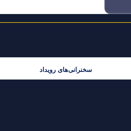
سخنرانی‌های رویداد