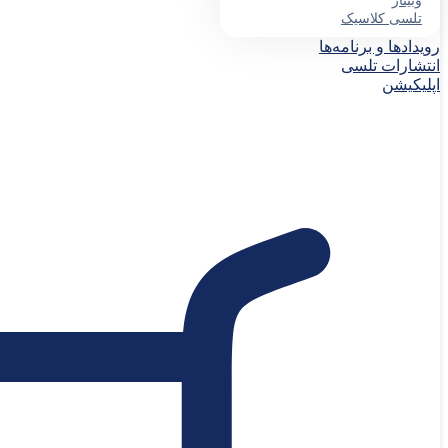
وبینار
تلسی کلاسیک
رویدادها و برنامه‌ها
انتشارات تلسی
اپلیکیشن