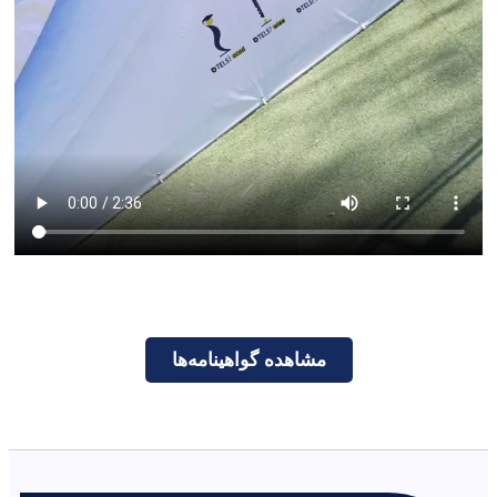
مشاهده گواهینامه‌ها