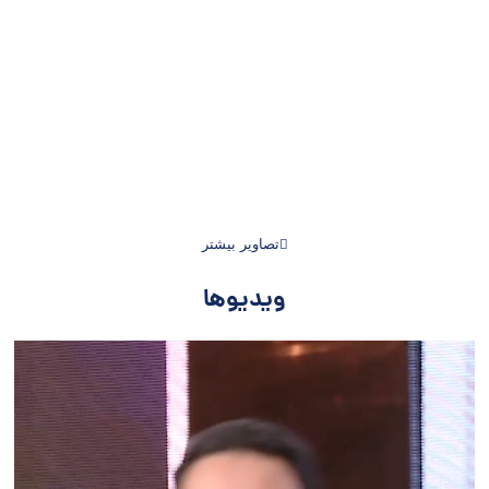
تصاویر بیشتر
ویدیوها