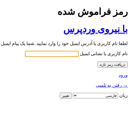
رمز فراموش شده
با نیروی وردپرس
لطفا نام کاربری یا آدرس ایمیل خود را وارد نمایید. شما یک پیام ایمیل
نام کاربری یا نشانی ایمیل
ورود
→ رفتن به تلسی
زبان