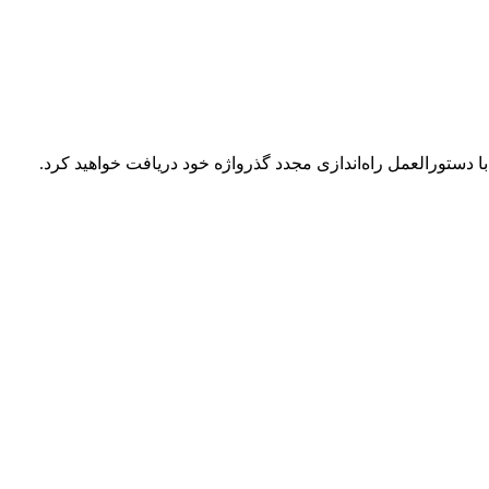
 با دستورالعمل راه‌اندازی مجدد گذرواژه خود دریافت خواهید کرد.