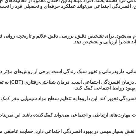
ی فرد داشته باشد. افراد مبتلا به این اختلال معمولاً از فعالیت‌های 
، افسردگی اجتماعی می‌تواند عملکرد حرفه‌ای و تحصیلی فرد را تحت ت
می‌شود. برای تشخیص دقیق، بررسی دقیق علائم و تاریخچه روانی فر
اند شدترا ارزیابی و تشخیص دهد.
انی، دارودرمانی و تغییر سبک زندگی است. برخی از روش‌های مؤثر درم
روان‌درمانی (مش
هبود روابط اجتماعی کمک کند.
ردگی تجویز کند. این داروها به تنظیم سطح مواد شیمیایی مغز کمک 
ویت مهارت‌های ارتباطی و اجتماعی می‌تواند کمک‌کننده باشد. این تمری
نقش بسیار مهمی در بهبود افسردگی اجتماعی دارد. حمایت عاطفی می‌ت