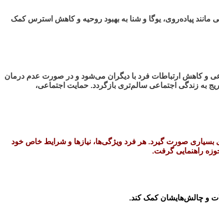
مانند پیاده‌روی، یوگا و شنا به بهبود روحیه و کاهش استرس کمک
ماعی و کاهش ارتباطات فرد با دیگران می‌شود و در صورت عدم درمان
یج به زندگی اجتماعی سالم‌تری بازگردد. حمایت اجتماعی،
ی بسیاری صورت گیرد. هر فرد ویژگی‌ها، نیازها و شرایط خاص خود
حوزه راهنمایی گرفت.
ات و چالش‌هایشان کمک کند.