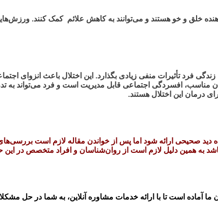
ه خلق و خو هستند و می‌توانند به کاهش علائم کمک کنند. ورزش‌هایی 
ندگی فرد تأثیرات منفی زیادی بگذارد. این اختلال باعث انزوای اجت
ن مناسب، افسردگی اجتماعی قابل مدیریت است و فرد می‌تواند به تدر
ای درمان این اختلال هستند.
ده دید صحیحی ارائه شود اما پس از خواندن مقاله لازم است بررسی‌ها
 باشد به همین دلیل لازم است از روان‌شناسان و افراد متخصص در این 
 ما آماده است تا با ارائه خدمات مشاوره آنلاین، به شما در حل مشکل