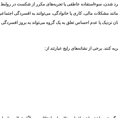
طرد شدن، سوءاستفاده عاطفی یا تجربه‌های مکرر از شکست در روابط ا
د مشکلات مالی، کاری یا خانوادگی، می‌توانند به افسردگی اجتماعی 
 نزدیک یا عدم احساس تعلق به یک گروه می‌تواند به بروز افسردگی 
 کنند. برخی از نشانه‌های رایج عبارتند از: