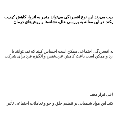
 می‌زند. این نوع افسردگی می‌تواند منجر به انزوا، کاهش کیفیت
کند. در این مقاله به بررسی علل، نشانه‌ها و روش‌های درمان
 به افسردگی اجتماعی ممکن است احساس کنند که نمی‌توانند با
 می‌گذارد و ممکن است باعث کاهش عزت‌نفس و انگیزه فرد برای شرکت
عی قرار دهد.
. این مواد شیمیایی بر تنظیم خلق و خو و تعاملات اجتماعی تأثیر