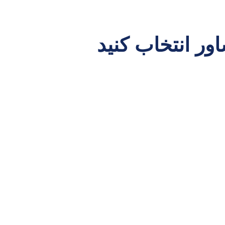
ور انتخاب کنید