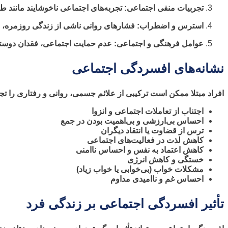
تجربیات منفی اجتماعی: تجربه‌های اجتماعی ناخوشایند مانند 
استرس و اضطراب: فشارهای روانی ناشی از زندگی روزمره، مانن
عوامل فرهنگی و اجتماعی: عدم حمایت اجتماعی، فقدان دوستان
نشانه‌های افسردگی اجتماعی
افراد مبتلا ممکن است ترکیبی از علائم جسمی، روانی و رفتاری را تجربه
اجتناب از تعاملات اجتماعی و انزوا
احساس بی‌ارزشی و بی‌اهمیت بودن در جمع
ترس از قضاوت یا انتقاد دیگران
کاهش لذت در فعالیت‌های اجتماعی
کاهش اعتماد به نفس و احساس ناامنی
خستگی و کاهش انرژی
مشکلات خواب (بی‌خوابی یا خواب زیاد)
احساس غم و ناامیدی مداوم
تأثیر افسردگی اجتماعی بر زندگی فرد