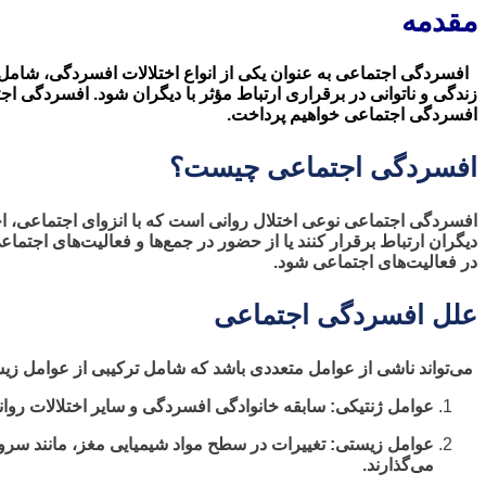
مقدمه
افسردگی اجتماعی به عنوان یکی از انواع اختلالات افسردگی، شامل ا
زندگی و ناتوانی در برقراری ارتباط مؤثر با دیگران شود. افسردگی اج
افسردگی اجتماعی خواهیم پرداخت.
افسردگی اجتماعی چیست؟
افسردگی اجتماعی نوعی اختلال روانی است که با انزوای اجتماعی، اج
دیگران ارتباط برقرار کنند یا از حضور در جمع‌ها و فعالیت‌های اجت
در فعالیت‌های اجتماعی شود.
علل افسردگی اجتماعی
می‌تواند ناشی از عوامل متعددی باشد که شامل ترکیبی از عوامل زیس
عوامل ژنتیکی: سابقه خانوادگی افسردگی و سایر اختلالات روان
عوامل زیستی: تغییرات در سطح مواد شیمیایی مغز، مانند سروتون
می‌گذارند.