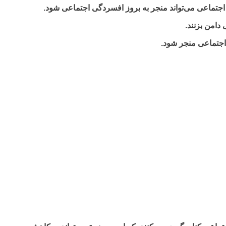
جتماعی می‌تواند منجر به بروز افسردگی اجتماعی شود.
دامن بزنند.
اجتماعی منجر شود.