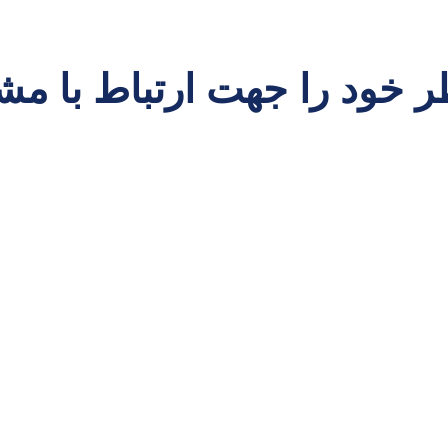
خود را جهت ارتباط با مشا