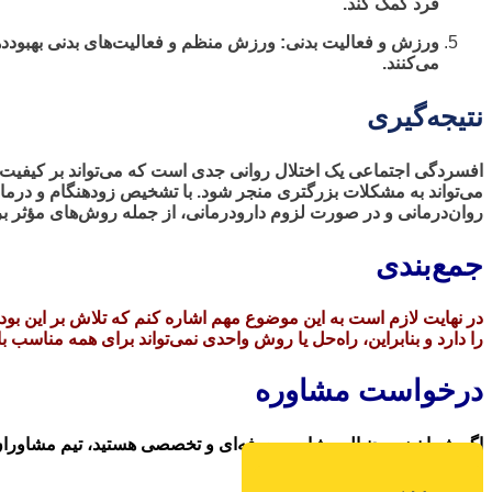
فرد کمک کند.
ورزش و فعالیت بدنی: ورزش منظم و فعالیت‌های بدنی بهبوددهند
می‌کنند.
نتیجه‌گیری
افسردگی اجتماعی یک اختلال روانی جدی است که می‌تواند بر کیفیت ز
می‌تواند به مشکلات بزرگتری منجر شود. با تشخیص زودهنگام و درما
روان‌درمانی و در صورت لزوم دارودرمانی، از جمله روش‌های مؤثر بر
جمع‌بندی
در نهایت لازم است به این موضوع مهم اشاره کنم که تلاش بر این بو
را دارد و بنابراین، راه‌حل یا روش واحدی نمی‌تواند برای همه مناسب
درخواست مشاوره
اگر شما نیز به دنبال مشاوره حرفه‌ای و تخصصی هستید، تیم مشاوران
دانلود اپلیکیشن Android