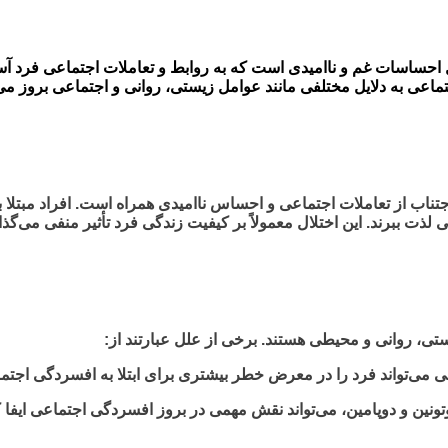
حساسات غم و ناامیدی است که به روابط و تعاملات اجتماعی فرد آسیب
تماعی به دلایل مختلفی مانند عوامل زیستی، روانی و اجتماعی بروز می‌
تناب از تعاملات اجتماعی و احساس ناامیدی همراه است. افراد مبتلا
ماعی لذت ببرند. این اختلال معمولاً بر کیفیت زندگی فرد تأثیر منفی
تی، روانی و محیطی هستند. برخی از علل عبارتند از:
ی می‌تواند فرد را در معرض خطر بیشتری برای ابتلا به افسردگی اجتما
ین و دوپامین، می‌تواند نقش مهمی در بروز افسردگی اجتماعی ایفا کند