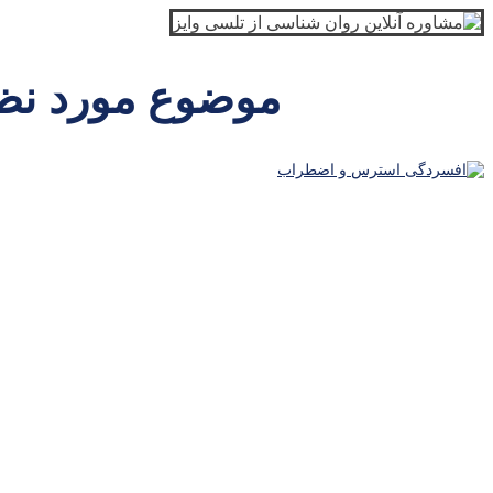
موضوع مورد نظر 