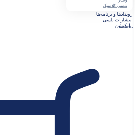
وبینار
تلسی کلاسیک
رویدادها و برنامه‌ها
انتشارات تلسی
اپلیکیشن