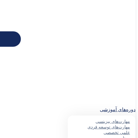
دوره‌های آموزشی
مهارت‌های بیزینسی
مهارت‌های توسعه فردی
علمی تخصصی