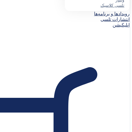
وبینار
تلسی کلاسیک
رویدادها و برنامه‌ها
انتشارات تلسی
اپلیکیشن