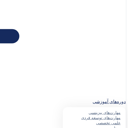
دوره‌های آموزشی
مهارت‌های بیزینسی
مهارت‌های توسعه فردی
علمی تخصصی