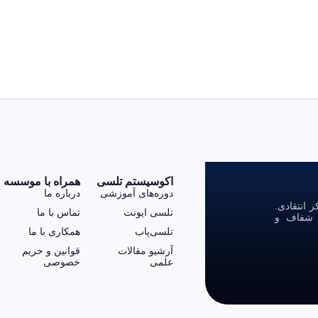
اکوسیستم تلسی
همراه با موسسه
دوره‌های آموزشی
درباره ما
انتقادی.
تلسی ایونت
تماس با ما
ی شفاف و
تلسی‌پاب
همکاری با ما
آرشیو مقالات
قوانین و حریم
علمی
خصوصی