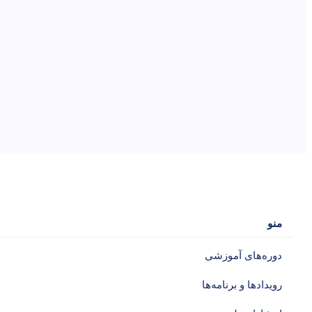
منو
دوره‌های آموزشی‌
رویدادها و برنامه‌ها