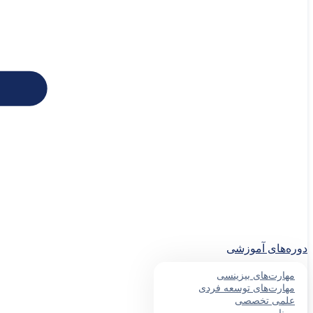
دوره‌های آموزشی
مهارت‌های بیزینسی
مهارت‌های توسعه فردی
علمی تخصصی