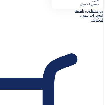
وبینار
تلسی کلاسیک
رویدادها و برنامه‌ها
انتشارات تلسی
اپلیکیشن