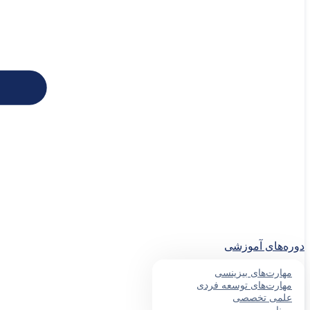
دوره‌های آموزشی
مهارت‌های بیزینسی
مهارت‌های توسعه فردی
علمی تخصصی