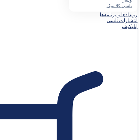
وبینار
تلسی کلاسیک
رویدادها و برنامه‌ها
انتشارات تلسی
اپلیکیشن