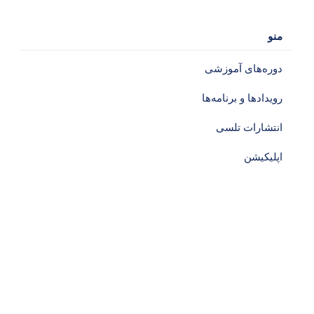
منو
دوره‌های آموزشی‌
رویدادها و برنامه‌ها
انتشارات تلسی
اپلیکیشن