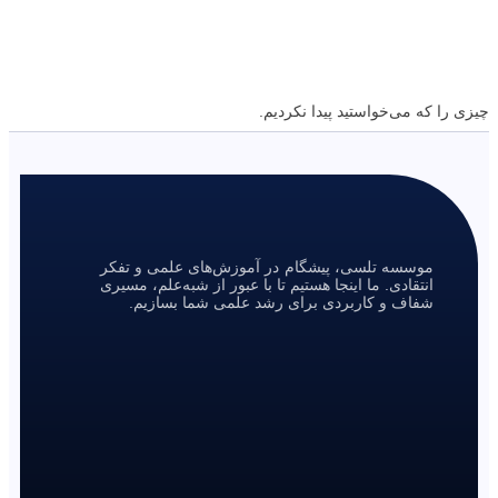
چیزی را که می‌خواستید پیدا نکردیم.
موسسه تلسی، پیشگام در آموزش‌های علمی و تفکر
انتقادی. ما اینجا هستیم تا با عبور از شبه‌علم، مسیری
شفاف و کاربردی برای رشد علمی شما بسازیم.