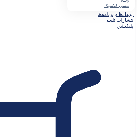
وبینار
تلسی کلاسیک
رویدادها و برنامه‌ها
انتشارات تلسی
اپلیکیشن