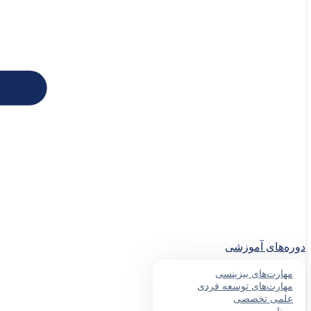
دوره‌های آموزشی
مهارت‌های بیزینسی
مهارت‌های توسعه فردی
علمی تخصصی