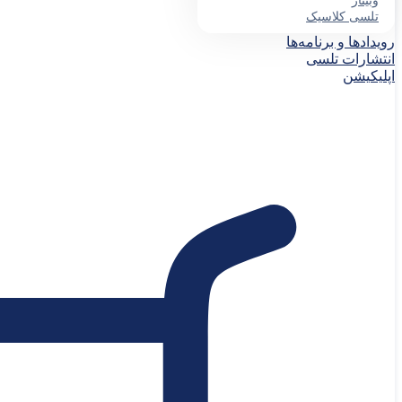
وبینار
تلسی کلاسیک
رویدادها و برنامه‌ها
انتشارات تلسی
اپلیکیشن