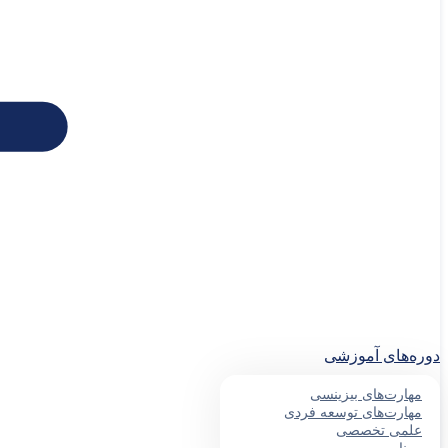
دوره‌های آموزشی
مهارت‌های بیزینسی
مهارت‌های توسعه فردی
علمی تخصصی