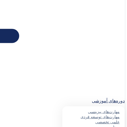
دوره‌های آموزشی
مهارت‌های بیزینسی
مهارت‌های توسعه فردی
علمی تخصصی