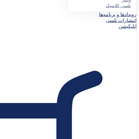
وبینار
تلسی کلاسیک
رویدادها و برنامه‌ها
انتشارات تلسی
اپلیکیشن