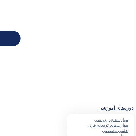
دوره‌های آموزشی
مهارت‌های بیزینسی
مهارت‌های توسعه فردی
علمی تخصصی