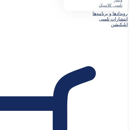
وبینار
تلسی کلاسیک
رویدادها و برنامه‌ها
انتشارات تلسی
اپلیکیشن