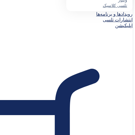
وبینار
تلسی کلاسیک
رویدادها و برنامه‌ها
انتشارات تلسی
اپلیکیشن