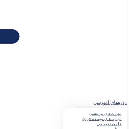
دوره‌های آموزشی
مهارت‌های بیزینسی
مهارت‌های توسعه فردی
علمی تخصصی