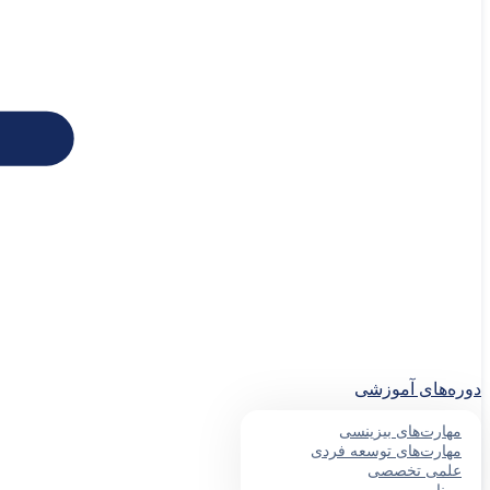
دوره‌های آموزشی
مهارت‌های بیزینسی
مهارت‌های توسعه فردی
علمی تخصصی