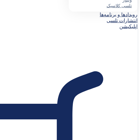
وبینار
تلسی کلاسیک
رویدادها و برنامه‌ها
انتشارات تلسی
اپلیکیشن