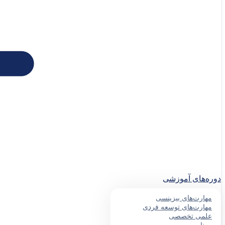
دوره‌های آموزشی
مهارت‌های بیزینسی
مهارت‌های توسعه فردی
علمی تخصصی