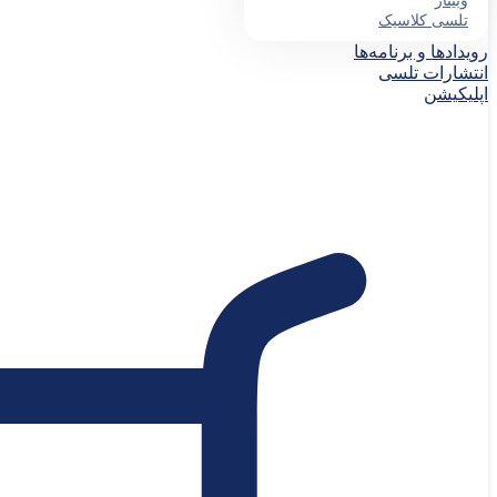
وبینار
تلسی کلاسیک
رویدادها و برنامه‌ها
انتشارات تلسی
اپلیکیشن