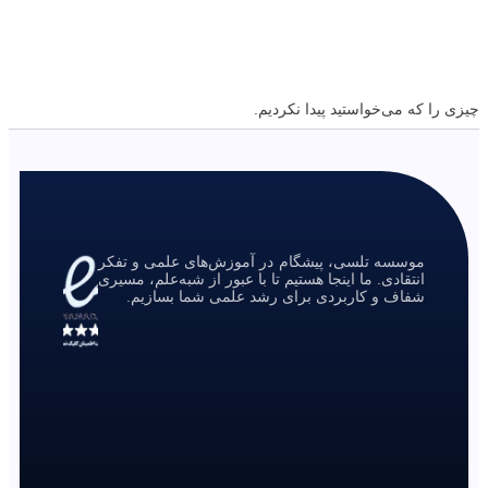
چیزی را که می‌خواستید پیدا نکردیم.
موسسه تلسی، پیشگام در آموزش‌های علمی و تفکر
انتقادی. ما اینجا هستیم تا با عبور از شبه‌علم، مسیری
شفاف و کاربردی برای رشد علمی شما بسازیم.