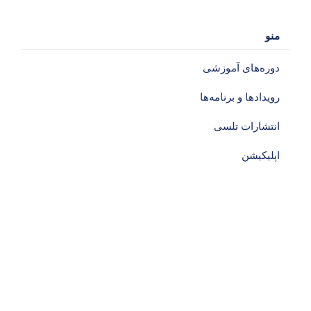
منو
دوره‌های آموزشی‌
رویدادها و برنامه‌ها
انتشارات تلسی
اپلیکیشن