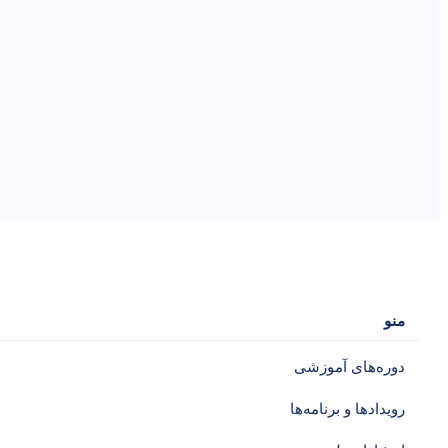
منو
دوره‌های آموزشی‌
رویدادها و برنامه‌ها