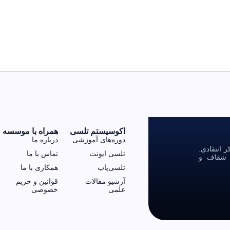
اکوسیستم تلسی
همراه با موسسه
دوره‌های آموزشی
درباره ما
انتقادی.
تلسی ایونت
تماس با ما
ی شفاف و
تلسی‌پاب
همکاری با ما
آرشیو مقالات
قوانین و حریم
علمی
خصوصی