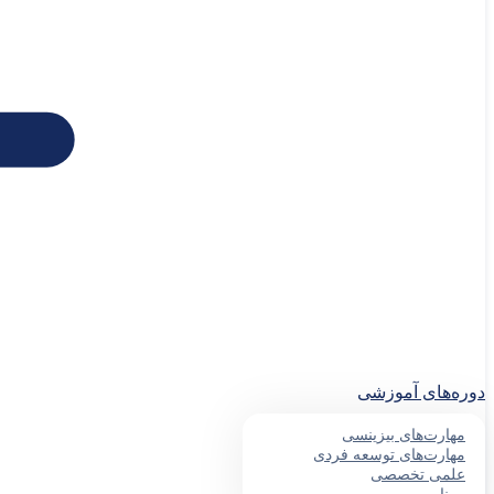
دوره‌های آموزشی
مهارت‌های بیزینسی
مهارت‌های توسعه فردی
علمی تخصصی