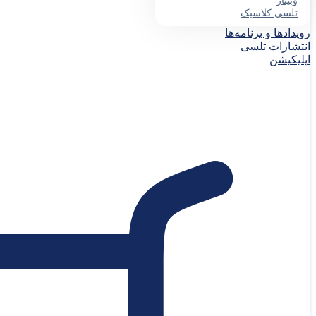
وبینار
تلسی کلاسیک
رویدادها و برنامه‌ها
انتشارات تلسی
اپلیکیشن