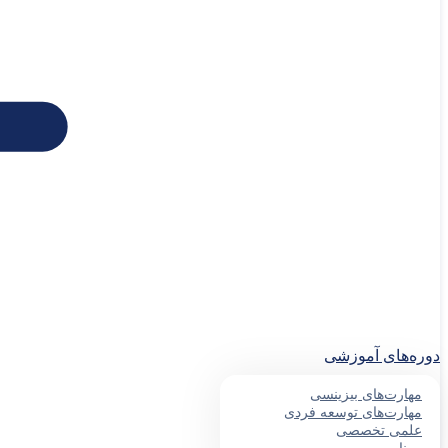
دوره‌های آموزشی
مهارت‌های بیزینسی
مهارت‌های توسعه فردی
علمی تخصصی