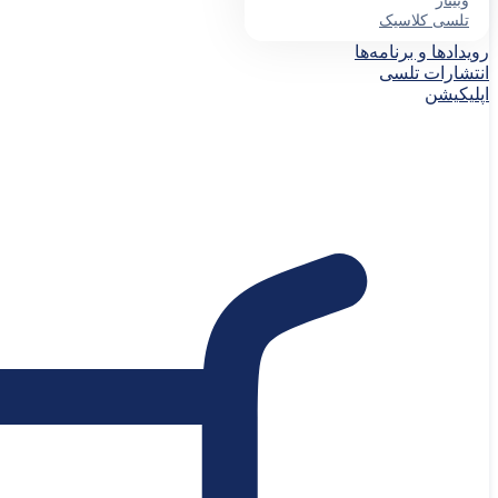
وبینار
تلسی کلاسیک
رویدادها و برنامه‌ها
انتشارات تلسی
اپلیکیشن