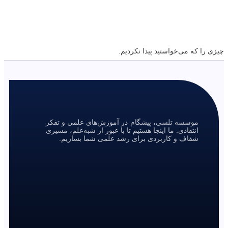
چیزی را که می‌خواستید پیدا نکردیم.
موسسه تلسی، پیشگام در آموزش‌های علمی و تفکر
انتقادی. ما اینجا هستیم تا با عبور از شبه‌علم، مسیری
شفاف و کاربردی برای رشد علمی شما بسازیم.