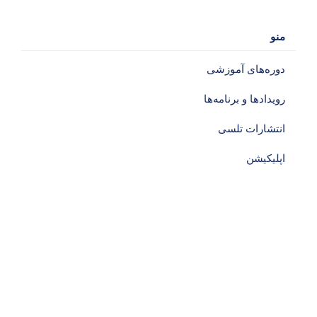
منو
دوره‌های آموزشی‌
رویدادها و برنامه‌ها
انتشارات تلسی
اپلیکیشن