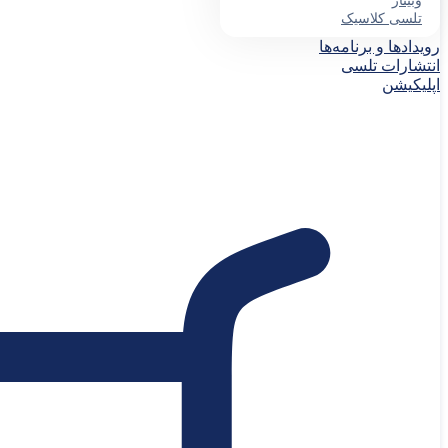
وبینار
تلسی کلاسیک
رویدادها و برنامه‌ها
انتشارات تلسی
اپلیکیشن