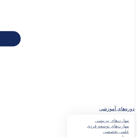
دوره‌های آموزشی
مهارت‌های بیزینسی
مهارت‌های توسعه فردی
علمی تخصصی