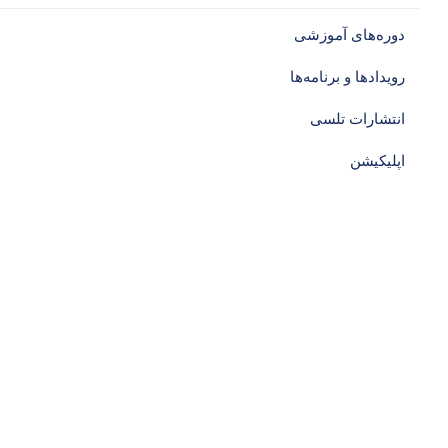
دوره‌های آموزشی‌
رویدادها و برنامه‌ها
انتشارات تلسی
اپلیکیشن