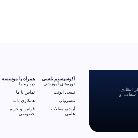
اکوسیستم تلسی
همراه با موسسه
دوره‌های آموزشی
درباره ما
انتقادی.
تلسی ایونت
تماس با ما
ی شفاف و
تلسی‌پاب
همکاری با ما
آرشیو مقالات
قوانین و حریم
علمی
خصوصی