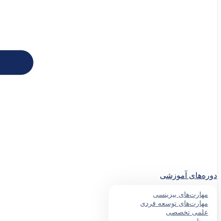
دوره‌های آموزشی
مهارت‌های بیزینسی
مهارت‌های توسعه فردی
علمی تخصصی