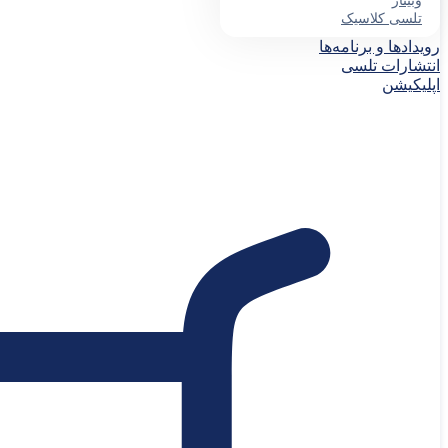
وبینار
تلسی کلاسیک
رویدادها و برنامه‌ها
انتشارات تلسی
اپلیکیشن