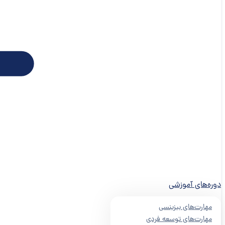
دوره‌های آموزشی
مهارت‌های بیزینسی
مهارت‌های توسعه فردی