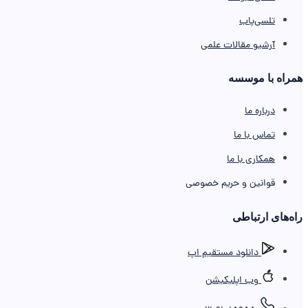
تلسی‌پاب
آرشیو مقالات علمی
همراه با موسسه
درباره ما
تماس با ما
همکاری با ما
قوانین و حریم خصوصی
را‌ه‌های ارتباطی
دانلود مستقیم اپ
وب اپلیکیشن