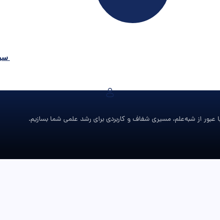
سبد
 عبور از شبه‌علم، مسیری شفاف و کاربردی برای رشد علمی شما بسازیم.