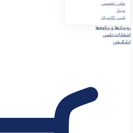
علمی تخصصی
وبینار
تلسی کلاسیک
رویدادها و برنامه‌ها
انتشارات تلسی
اپلیکیشن