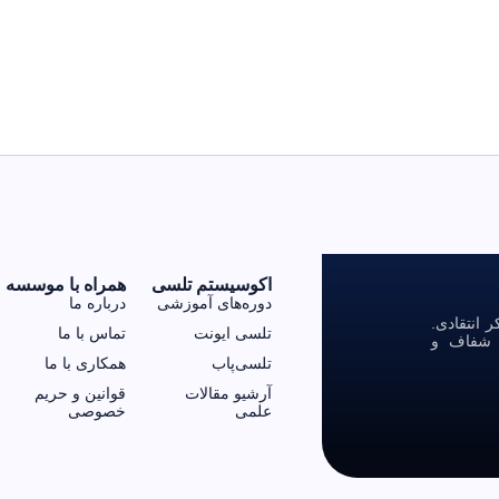
اکوسیستم تلسی
همراه با موسسه
دوره‌های آموزشی
درباره ما
انتقادی.
تلسی ایونت
تماس با ما
ی شفاف و
تلسی‌پاب
همکاری با ما
آرشیو مقالات
قوانین و حریم
علمی
خصوصی