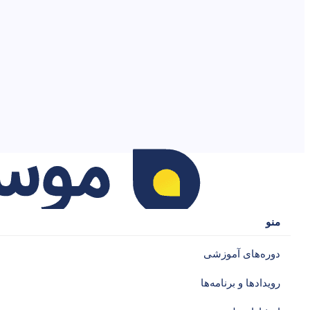
منو
دوره‌های آموزشی‌
رویدادها و برنامه‌ها