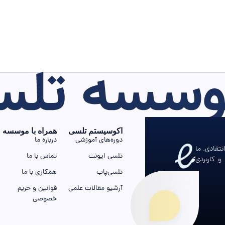
اکوسیستم تلسی
همراه با موسسه
دوره‌های آموزشی
درباره ما
تقادی. ما
تلسی ایونت
تماس با ما
و کاربردی
تلسی‌پاب
همکاری با ما
آرشیو مقالات علمی
قوانین و حریم
خصوصی