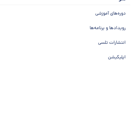
دوره‌های آموزشی‌
رویدادها و برنامه‌ها
انتشارات تلسی
اپلیکیشن