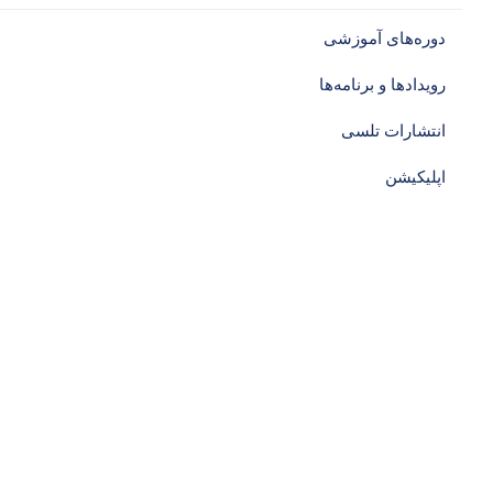
دوره‌های آموزشی‌
رویدادها و برنامه‌ها
انتشارات تلسی
اپلیکیشن