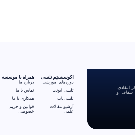
اکوسیستم تلسی
همراه با موسسه
دوره‌های آموزشی
درباره ما
انتقادی.
تلسی ایونت
تماس با ما
ی شفاف و
تلسی‌پاب
همکاری با ما
آرشیو مقالات
قوانین و حریم
علمی
خصوصی