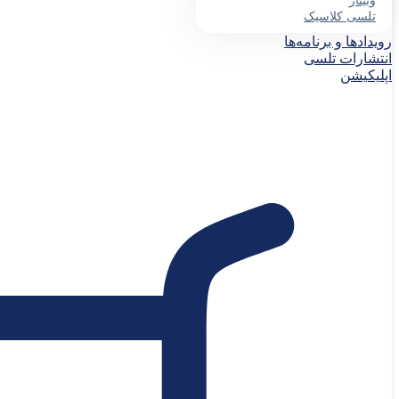
وبینار
تلسی کلاسیک
رویدادها و برنامه‌ها
انتشارات تلسی
اپلیکیشن