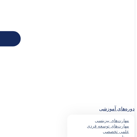
دوره‌های آموزشی
مهارت‌های بیزینسی
مهارت‌های توسعه فردی
علمی تخصصی