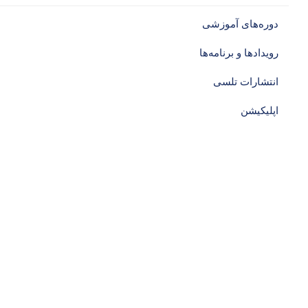
دوره‌های آموزشی‌
رویدادها و برنامه‌ها
انتشارات تلسی
اپلیکیشن