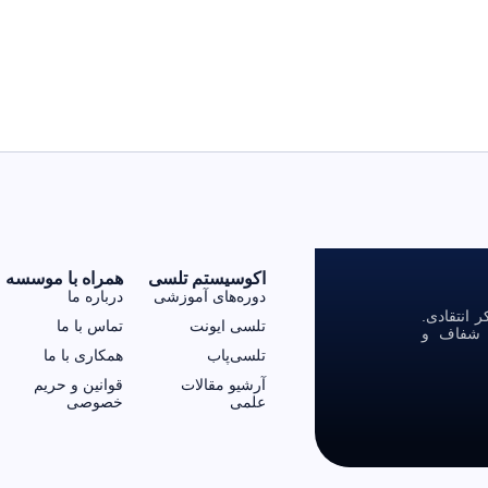
اکوسیستم تلسی
همراه با موسسه
دوره‌های آموزشی
درباره ما
انتقادی.
تلسی ایونت
تماس با ما
ی شفاف و
تلسی‌پاب
همکاری با ما
آرشیو مقالات
قوانین و حریم
علمی
خصوصی