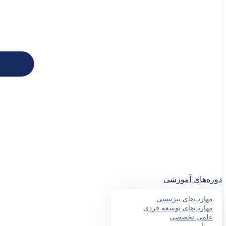
دوره‌های آموزشی
مهارت‌های بیزینسی
مهارت‌های توسعه فردی
علمی تخصصی