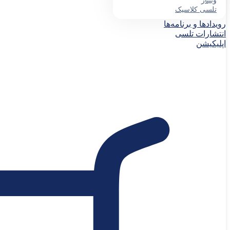
وبینار
تلسی کلاسیک
رویدادها و برنامه‌ها
انتشارات تلسی
اپلیکیشن