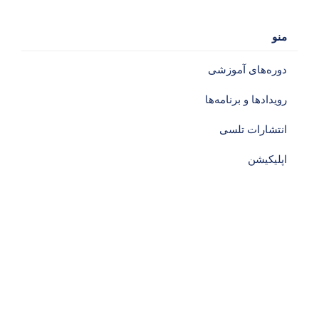
منو
دوره‌های آموزشی‌
رویدادها و برنامه‌ها
انتشارات تلسی
اپلیکیشن