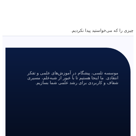
چیزی را که می‌خواستید پیدا نکردیم.
موسسه تلسی، پیشگام در آموزش‌های علمی و تفکر
انتقادی. ما اینجا هستیم تا با عبور از شبه‌علم، مسیری
شفاف و کاربردی برای رشد علمی شما بسازیم.