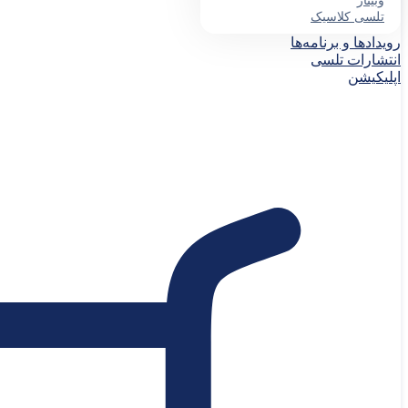
وبینار
تلسی کلاسیک
رویدادها و برنامه‌ها
انتشارات تلسی
اپلیکیشن