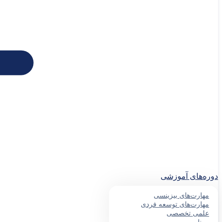
دوره‌های آموزشی
مهارت‌های بیزینسی
مهارت‌های توسعه فردی
علمی تخصصی