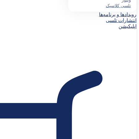
وبینار
تلسی کلاسیک
رویدادها و برنامه‌ها
انتشارات تلسی
اپلیکیشن