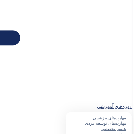
دوره‌های آموزشی
مهارت‌های بیزینسی
مهارت‌های توسعه فردی
علمی تخصصی