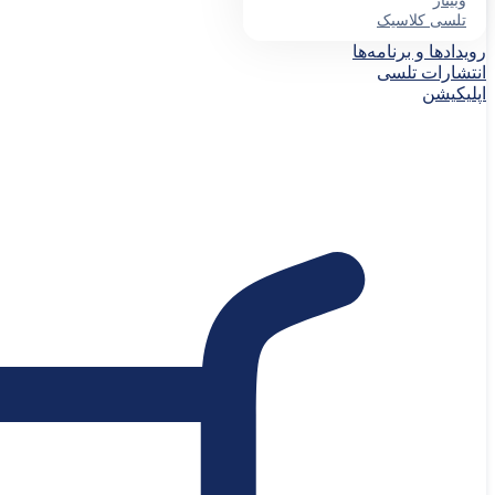
وبینار
تلسی کلاسیک
رویدادها و برنامه‌ها
انتشارات تلسی
اپلیکیشن