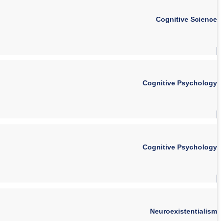
Cognitive Science
Cognitive Psychology
Cognitive Psychology
Neuroexistentialism