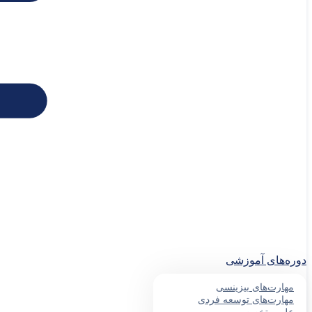
دوره‌های آموزشی
مهارت‌های بیزینسی
مهارت‌های توسعه فردی