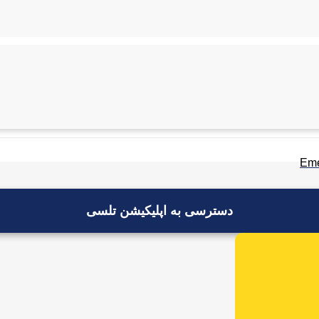
Eme
دسترسی به اپلیکیشن تلسی