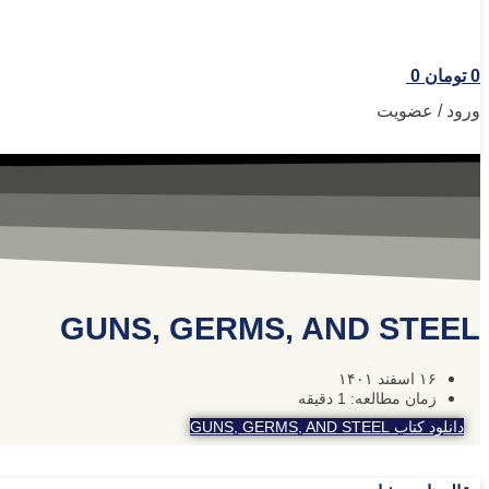
0
تومان
0
ورود / عضویت
GUNS, GERMS, AND STEEL
۱۶ اسفند ۱۴۰۱
زمان مطالعه: 1 دقیقه
دانلود کتاب GUNS, GERMS, AND STEEL