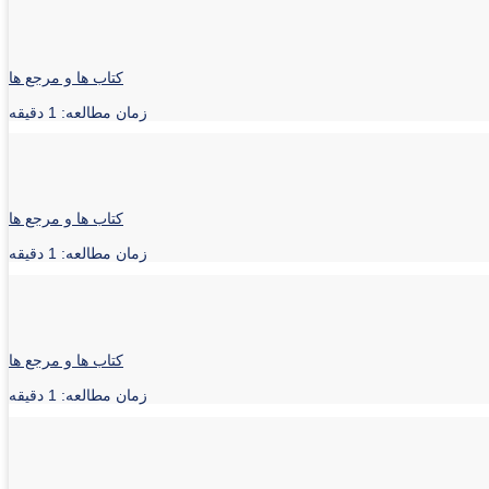
کتاب ها و مرجع ها
زمان مطالعه: 1 دقیقه
کتاب ها و مرجع ها
زمان مطالعه: 1 دقیقه
کتاب ها و مرجع ها
زمان مطالعه: 1 دقیقه