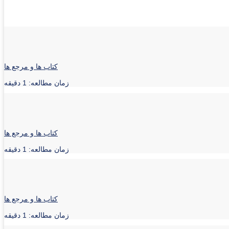
کتاب ها و مرجع ها
زمان مطالعه: 1 دقیقه
کتاب ها و مرجع ها
زمان مطالعه: 1 دقیقه
کتاب ها و مرجع ها
زمان مطالعه: 1 دقیقه