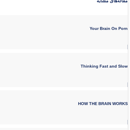
مقاله‌های مشابه
Your Brain On Porn
Thinking Fast and Slow
HOW THE BRAIN WORKS