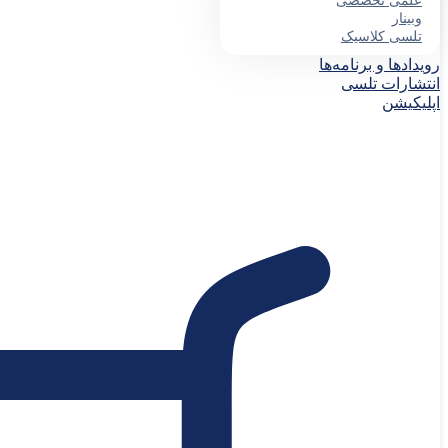
علمی تخصصی
وبینار
تلسی کلاسیک
رویدادها و برنامه‌ها
انتشارات تلسی
اپلیکیشن