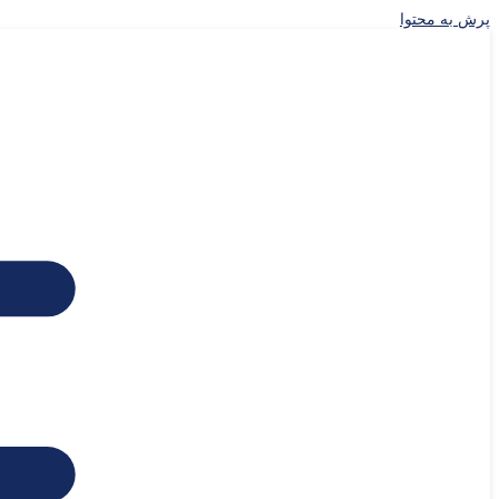
پرش به محتوا