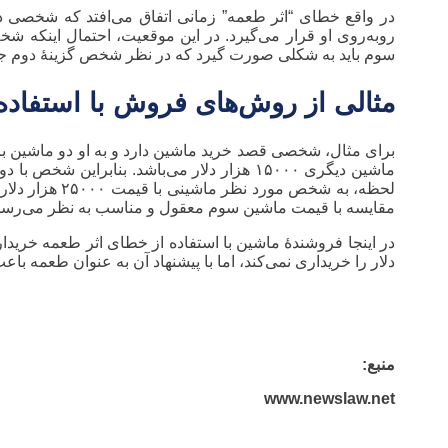
در واقع خطای “اثر طعمه” زمانی اتفاق می‌افتد که شخصی دو گ
روبه‌روی او قرار می‌گیرد. در این موقعیت، احتمال اینکه شخص م
سوم باید به شکلی صورت گیرد که در نظر شخص گزینهٔ دوم جذاب
مثالی از روش‌های فروش با استفاده
ماشین دیگری ۱۵۰۰۰ هزار دلار می‌باشد. بنابرا
مقایسه با قیمت ماشین سوم معقول و مناسب به نظر می‌رسد
دلار را خریداری نمی‌کند، اما با پیشنهاد آن به عنوان طعمه باعث می‌شود خریدا
منبع:
www.newslaw.net