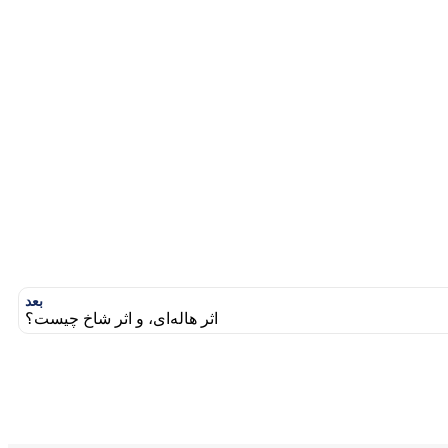
بعد
اثر هاله‌ای، و اثر شاخ چیست؟