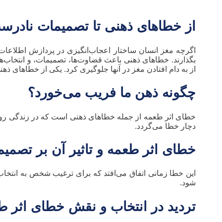
از خطاهای ذهنی تا تصمیمات نادرس
اگرچه مغز انسان ساختار اعجاب‌انگیزی در پردازش اطلاعات دار
بگذارند. خطاهای ذهنی باعث قضاوت‌ها، تصمیمات، و انتخاب‌
از به دام افتادن مغز در آنها جلوگیری کرد. یکی از خطاهای ذ
چگونه ذهن ما فریب می‌خورد؟
خطای اثر طعمه از جمله خطاهای ذهنی است که در زندگی روزمره 
دچار خطا می‌گردد.
خطای اثر طعمه و تاثیر آن بر تصمیم‌
این خطا زمانی اتفاق می‌افتد که برای ترغیب شخص به انتخاب ی
شود.
تردید در انتخاب و نقش خطای اثر ط