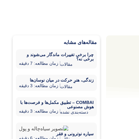
مقاله‌های مشابه
چرا برخی تغییرات ماندگار می‌شوند و
برخی نه؟
زمان مطالعه: 7 دقیقه
مقالات
زندگی، هنرِ حرکت در میان نوسان‌ها
زمان مطالعه: 3 دقیقه
مقالات
COMBAI – تطبیق مکمل‌ها و فرصت‌ها با
هوش مصنوعی
زمان مطالعه: 3 دقیقه
دسته‌بندی نشده
سیاره نوترونی و فقر
زمان مطالعه: 6 دقیقه