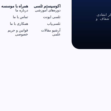
اکوسیستم تلسی
همراه با موسسه
دوره‌های آموزشی
درباره ما
انتقادی.
تلسی ایونت
تماس با ما
ی شفاف و
تلسی‌پاب
همکاری با ما
آرشیو مقالات
قوانین و حریم
علمی
خصوصی