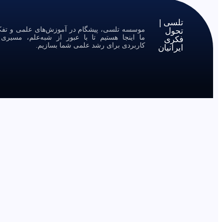
تلسی |
موسسه تلسی، پیشگام در آموزش‌های علمی و تفکر 
تحول
ما اینجا هستیم تا با عبور از شبه‌علم، مسیر
فکری
کاربردی برای رشد علمی شما بسازیم.
ایرانیان