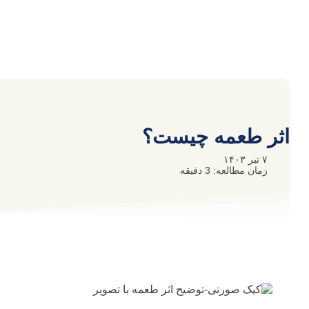
اثر طعمه چیست؟
۷ تیر ۱۴۰۳
زمان مطالعه: 3 دقیقه