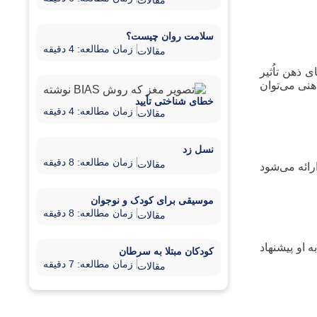
مقالات
سلامت روان چیست؟
زمان مطالعه: 4 دقیقه
مقالات
 ذهن تاُثیر
نی می‌توان
خطای شناختی تأیید
زمان مطالعه: 4 دقیقه
مقالات
نسل زد
زمان مطالعه: 8 دقیقه
مقالات
رائه می‌شود
موسیقی برای کودک و نوجوان
زمان مطالعه: 8 دقیقه
مقالات
 او پیشنهاد
کودکان مبتلا به سرطان
زمان مطالعه: 7 دقیقه
مقالات