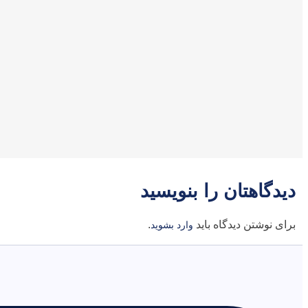
دیدگاهتان را بنویسید
برای نوشتن دیدگاه باید
.
وارد بشوید