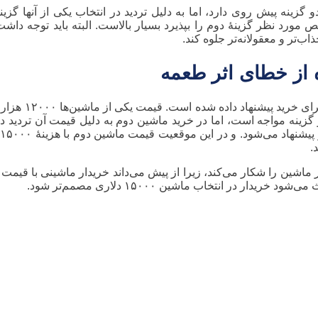
زینه پیش روی دارد، اما به دلیل تردید در انتخاب یکی از آنها گزین
ورد نظر گزینهٔ دوم را بپذیرد بسیار بالاست. البته باید توجه داشت ار
‌تر و معقولانه‌تر جلوه کند.
 از خطای اثر طعمه
برای مثال، شخصی قصد خرید ماشین دارد و ب
ین شخص با دو گزینه مواجه است، اما در خرید ماشین دوم به دلیل قیمت آن تردید 
ل
.
ر در انتخاب ماشین ۱۵۰۰۰ دلاری مصمم‌تر شود.